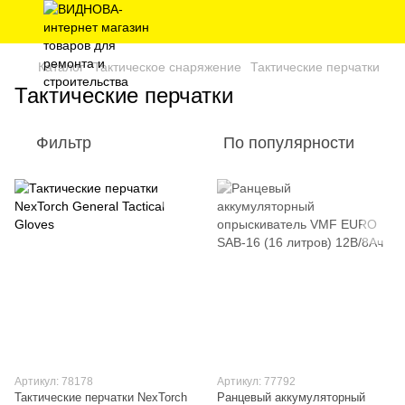
Каталог
Тактическое снаряжение
Тактические перчатки
Тактические перчатки
Фильтр
По популярности
Артикул: 78178
Артикул: 77792
Тактические перчатки NexTorch
Ранцевый аккумуляторный