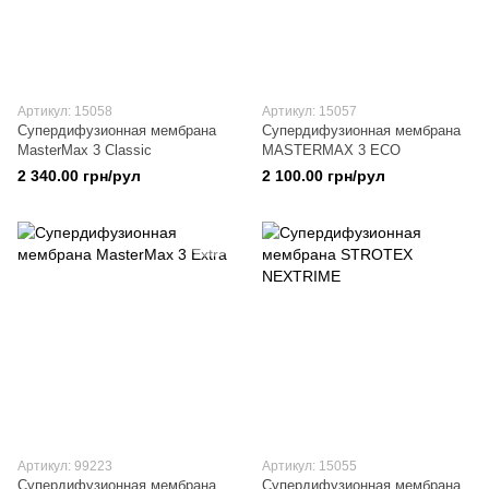
Артикул: 15058
Артикул: 15057
Супердифузионная мембрана
Супердифузионная мембрана
MasterMax 3 Classic
MASTERMAX 3 ECO
2 340.00 грн/рул
2 100.00 грн/рул
Артикул: 99223
Артикул: 15055
Cупердифузионная мембрана
Супердифузионная мембрана