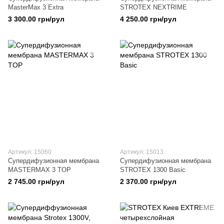
MasterMax 3 Extra
STROTEX NEXTRIME
3 300.00 грн/рул
4 250.00 грн/рул
Артикул: 15060
Артикул: 15013
Супердифузионная мембрана
Супердифузионная мембрана
MASTERMAX 3 TOP
STROTEX 1300 Basic
2 745.00 грн/рул
2 370.00 грн/рул