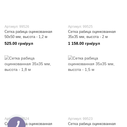
Артикул: 99526
Артикул: 99525
Сетка рабица оцинкованная
Сетка рабица оцинкованная
50х50 мм, высота - 1,2 м
35х35 мм, высота - 2 м
525.00 грн/рул
1 158.00 грн/рул
Артикул: 99524
Артикул: 99523
Сетка рабица оцинкованная
Сетка рабица оцинкованная