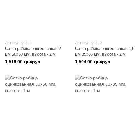
Артикул: 99811
Артикул: 99812
Сетка рабица оцинкованная 2
Сетка рабица оцинкованная 1,6
мм 50х50 мм, высота - 2 м
мм 35х35 мм, высота - 2 м
1 519.00 грн/рул
1 504.00 грн/рул