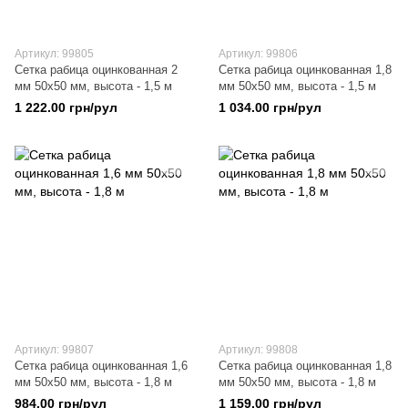
Артикул: 99805
Артикул: 99806
Сетка рабица оцинкованная 2
Сетка рабица оцинкованная 1,8
мм 50х50 мм, высота - 1,5 м
мм 50х50 мм, высота - 1,5 м
1 222.00 грн/рул
1 034.00 грн/рул
Артикул: 99807
Артикул: 99808
Сетка рабица оцинкованная 1,6
Сетка рабица оцинкованная 1,8
мм 50х50 мм, высота - 1,8 м
мм 50х50 мм, высота - 1,8 м
984.00 грн/рул
1 159.00 грн/рул