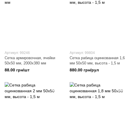
Артикул: 99246
Артикул: 99804
Сетка армировочная, ячейки
Сетка рабица оцинкованная 1,6
50х50 мм, 2000х380 мм
мм 50х50 мм, высота - 1,5 м
88.00 грн/шт
880.00 грн/рул