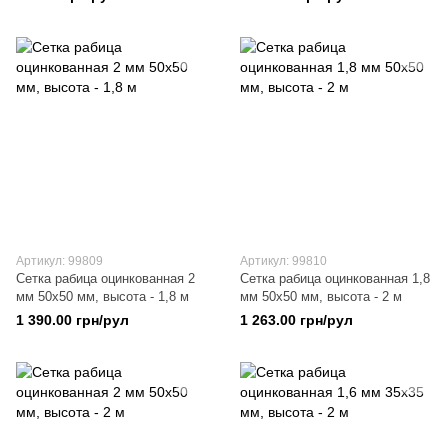
Артикул: 99809
Артикул: 99810
Сетка рабица оцинкованная 2
Сетка рабица оцинкованная 1,8
мм 50х50 мм, высота - 1,8 м
мм 50х50 мм, высота - 2 м
1 390.00 грн/рул
1 263.00 грн/рул