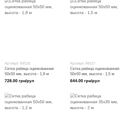
Артикул: 99528
Артикул: 99527
Сетка рабица оцинкованная
Сетка рабица оцинкованная
50х50 мм, высота - 1,8 м
50х50 мм, высота - 1,5 м
728.00 грн/рул
644.00 грн/рул