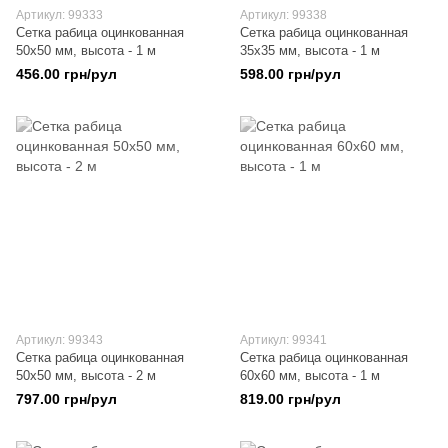
Артикул: 99333
Артикул: 99338
Сетка рабица оцинкованная
Сетка рабица оцинкованная
50х50 мм, высота - 1 м
35х35 мм, высота - 1 м
456.00 грн/рул
598.00 грн/рул
Артикул: 99343
Артикул: 99341
Сетка рабица оцинкованная
Сетка рабица оцинкованная
50х50 мм, высота - 2 м
60х60 мм, высота - 1 м
797.00 грн/рул
819.00 грн/рул