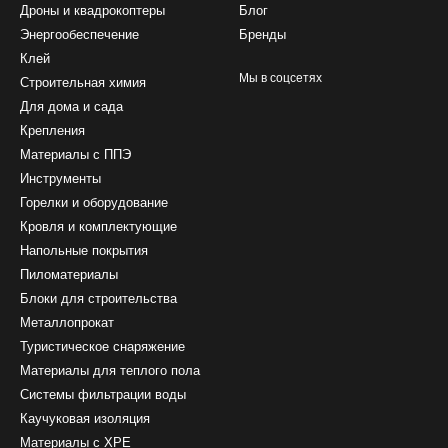
Дроны и квадрокоптеры
Блог
Энергообеспечение
Бренды
Клей
Мы в соцсетях
Строительная химия
Для дома и сада
Крепления
Материалы с ППЭ
Инструменты
Горелки и оборудование
Кровля и комплектующие
Напольные покрытия
Пиломатериалы
Блоки для строительства
Металлопрокат
Туристическое снаряжение
Материалы для теплого пола
Системы фильтрации воды
Каучуковая изоляция
Материалы с ХРЕ