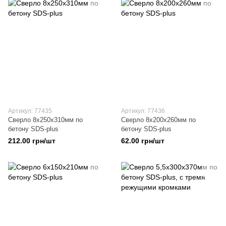
Артикул: 77435
Артикул: 77436
Сверло 8х250х310мм по
Сверло 8х200х260мм по
бетону SDS-plus
бетону SDS-plus
212.00 грн/шт
62.00 грн/шт