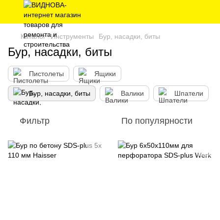
Каталог
Инструменты
Бур, насадки, биты
Бур, насадки, биты
Пистолеты
Ящики
Бур, насадки, биты
Валики
Шпатели
Фильтр
По популярности