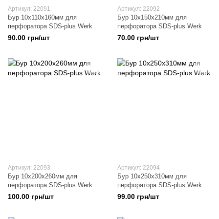
Артикул: 22091
Артикул: 22092
Бур 10x110x160мм для
Бур 10x150x210мм для
перфоратора SDS-plus Werk
перфоратора SDS-plus Werk
90.00 грн/шт
70.00 грн/шт
Артикул: 22093
Артикул: 22094
Бур 10x200x260мм для
Бур 10x250x310мм для
перфоратора SDS-plus Werk
перфоратора SDS-plus Werk
100.00 грн/шт
99.00 грн/шт