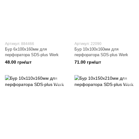
Артикул: 884466
Артикул: 22090
Бур 6x100x160мм для
Бур 10x100x160мм для
перфоратора SDS-plus Werk
перфоратора SDS-plus Werk
48.00 грн/шт
71.00 грн/шт