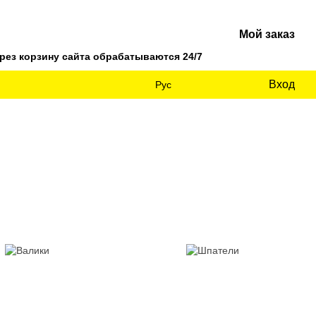
Мой заказ
ез корзину сайта обрабатываются 24/7
Вход
Рус