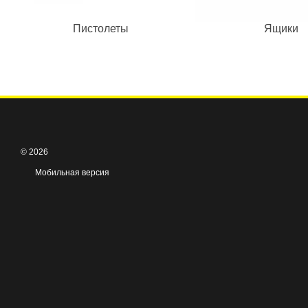
Пистолеты
Ящики
© 2026
Мобильная версия