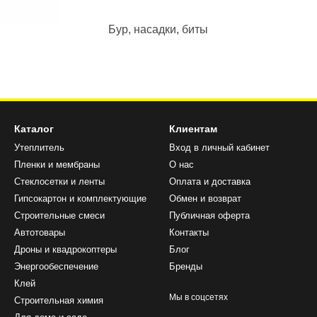
Бур, насадки, биты
Каталог
Клиентам
Утеплитель
Вход в личный кабинет
Пленки и мембраны
О нас
Стеклосетки и ленты
Оплата и доставка
Гипсокартон и комплектующие
Обмен и возврат
Строительные смеси
Публичная оферта
Автотовары
Контакты
Дроны и квадрокоптеры
Блог
Энергообеспечение
Бренды
Клей
Мы в соцсетях
Строительная химия