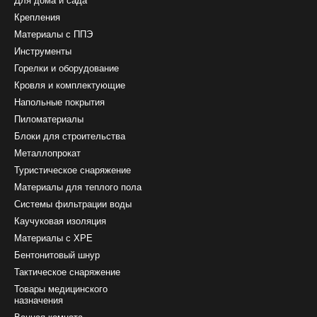
Для дома и сада
Крепления
Материалы с ППЭ
Инструменты
Горелки и оборудование
Кровля и комплектующие
Напольные покрытия
Пиломатериалы
Блоки для строительства
Металлопрокат
Туристическое снаряжение
Материалы для теплого пола
Системы фильтрации воды
Каучуковая изоляция
Материалы с ХРЕ
Бентонитовый шнур
Тактическое снаряжение
Товары медицинского
назначения