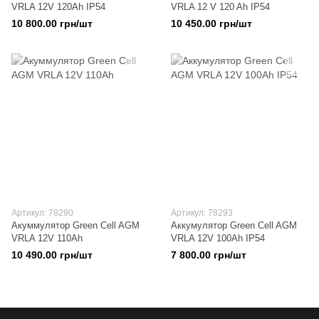
VRLA 12V 120Ah IP54
VRLA 12 V 120 Ah IP54
10 800.00 грн/шт
10 450.00 грн/шт
Артикул: 78290
Артикул: 78293
Акуммулятор Green Cell AGM
Аккумулятор Green Cell AGM
VRLA 12V 110Ah
VRLA 12V 100Ah IP54
10 490.00 грн/шт
7 800.00 грн/шт