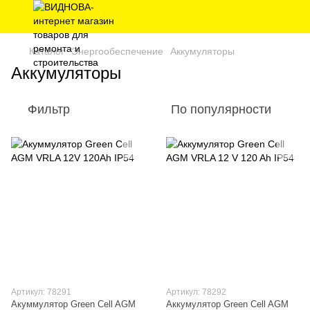
Каталог
Энергообеспечение
Аккумуляторы
Аккумуляторы
Фильтр
По популярности
Артикул: 78291
Артикул: 78292
Акуммулятор Green Cell AGM
Аккумулятор Green Cell AGM