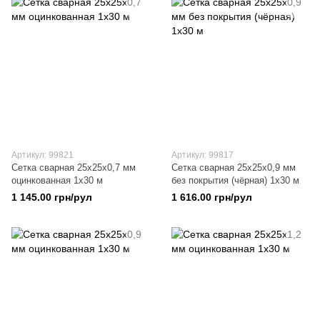
Артикул: 99821
Артикул: 99817
Сетка сварная 25х25х0,7 мм
Сетка сварная 25х25х0,9 мм
оцинкованная 1х30 м
без покрытия (чёрная) 1х30 м
1 145.00 грн/рул
1 616.00 грн/рул