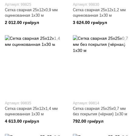
Артикул: 99825
Артикул: 99830
Сетка сварная 25х12х0,9 мм
Сетка сварная 25х12х1,2 мм
оцинкованная 1х30 м
оцинкованная 1х30 м
2 012.00 грн/рул
3 624.00 грн/рул
Артикул: 99835
Артикул: 99814
Сетка сварная 25х12х1,4 мм
Сетка сварная 25х25х0,7 мм
оцинкованная 1х30 м
без покрытия (чёрная) 1х30 м
4 613.00 грн/рул
792.00 грн/рул