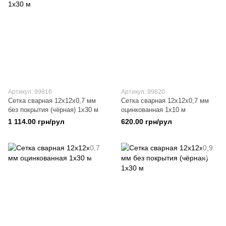
Артикул: 99816
Артикул: 99820
Сетка сварная 12х12х0,7 мм
Сетка сварная 12х12х0,7 мм
без покрытия (чёрная) 1х30 м
оцинкованная 1х10 м
1 114.00 грн/рул
620.00 грн/рул