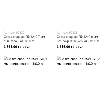
Артикул: 99822
Артикул: 99818
Сетка сварная 25х12х0,7 мм
Сетка сварная 25х12х0,9 мм
оцинкованная 1х30 м
без покрытия (чёрная) 1х30 м
1 861.00 грн/рул
1 616.00 грн/рул