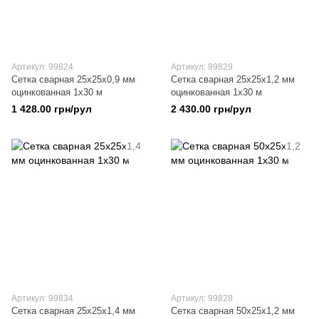
Артикул: 99824
Артикул: 99829
Сетка сварная 25х25х0,9 мм
Сетка сварная 25х25х1,2 мм
оцинкованная 1х30 м
оцинкованная 1х30 м
1 428.00 грн/рул
2 430.00 грн/рул
Артикул: 99834
Артикул: 99828
Сетка сварная 25х25х1,4 мм
Сетка сварная 50х25х1,2 мм