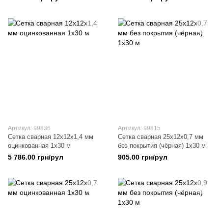
Артикул: 99836
Артикул: 99815
Сетка сварная 12х12х1,4 мм
Сетка сварная 25х12х0,7 мм
оцинкованная 1х30 м
без покрытия (чёрная) 1х30 м
5 786.00 грн/рул
905.00 грн/рул