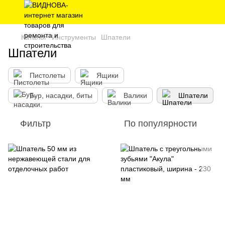
Каталог
Инструменты
Шпатели
Шпатели
Пистолеты
Ящики
Бур, насадки, биты
Валики
Шпатели
Фильтр
По популярности