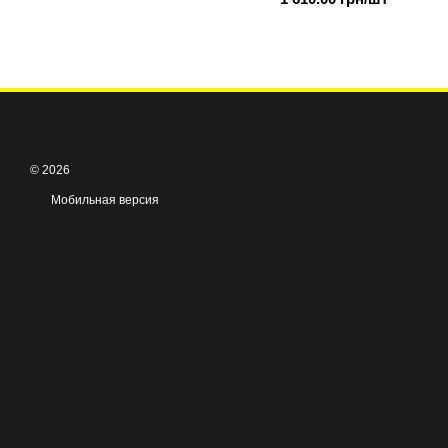
© 2026
Мобильная версия