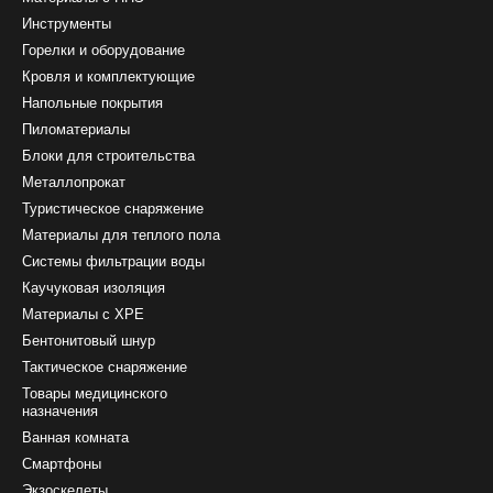
Инструменты
Горелки и оборудование
Кровля и комплектующие
Напольные покрытия
Пиломатериалы
Блоки для строительства
Металлопрокат
Туристическое снаряжение
Материалы для теплого пола
Системы фильтрации воды
Каучуковая изоляция
Материалы с ХРЕ
Бентонитовый шнур
Тактическое снаряжение
Товары медицинского
назначения
Ванная комната
Смартфоны
Экзоскелеты