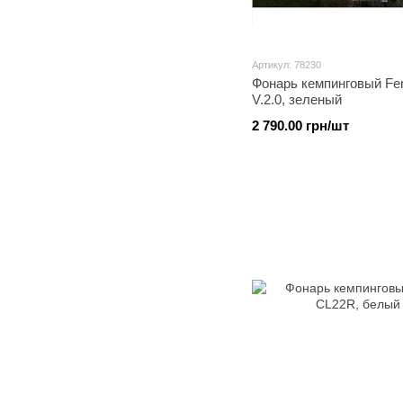
Артикул: 78230
Фонарь кемпинговый Fe
V.2.0, зеленый
2 790.00 грн/шт