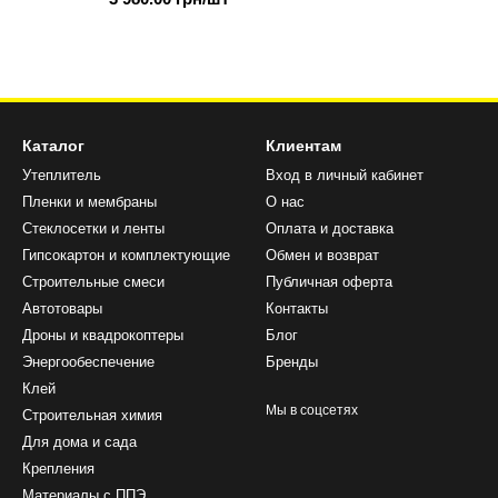
Каталог
Клиентам
Утеплитель
Вход в личный кабинет
Пленки и мембраны
О нас
Стеклосетки и ленты
Оплата и доставка
Гипсокартон и комплектующие
Обмен и возврат
Строительные смеси
Публичная оферта
Автотовары
Контакты
Дроны и квадрокоптеры
Блог
Энергообеспечение
Бренды
Клей
Мы в соцсетях
Строительная химия
Для дома и сада
Крепления
Материалы с ППЭ