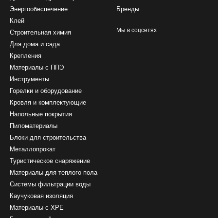
Энергообеспечение
Бренды
Клей
Мы в соцсетях
Строительная химия
Для дома и сада
Крепления
Материалы с ППЭ
Инструменты
Горелки и оборудование
Кровля и комплектующие
Напольные покрытия
Пиломатериалы
Блоки для строительства
Металлопрокат
Туристическое снаряжение
Материалы для теплого пола
Системы фильтрации воды
Каучуковая изоляция
Материалы с ХРЕ