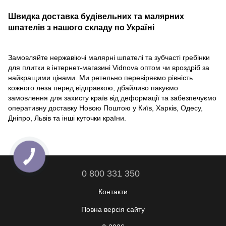
Швидка доставка будівельних та малярних
шпателів з нашого складу по Україні
Замовляйте нержавіючі малярні шпателі та зубчасті гребінки
для плитки в інтернет-магазині Vidnova оптом чи вроздріб за
найкращими цінами. Ми ретельно перевіряємо рівність
кожного леза перед відправкою, дбайливо пакуємо
замовлення для захисту країв від деформації та забезпечуємо
оперативну доставку Новою Поштою у Київ, Харків, Одесу,
Дніпро, Львів та інші куточки країни.
0 800 331 350
Контакти
Повна версія сайту