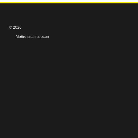
© 2026
Мобильная версия