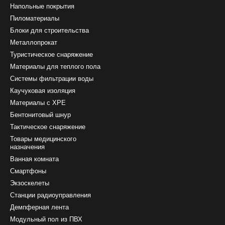
Напольные покрытия
Пиломатериалы
Блоки для строительства
Металлопрокат
Туристическое снаряжение
Материалы для теплого пола
Системы фильтрации воды
Каучуковая изоляция
Материалы с ХРЕ
Бентонитовый шнур
Тактическое снаряжение
Товары медицинского
назначения
Ванная комната
Смартфоны
Экзоскелеты
Станции радиоуправления
Демпферная лента
Модульный пол из ПВХ