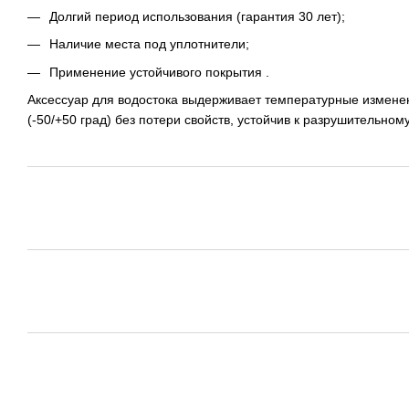
Долгий период использования (гарантия 30 лет);
Наличие места под уплотнители;
Применение устойчивого покрытия .
Аксессуар для водостока выдерживает температурные измене
(-50/+50 град) без потери свойств, устойчив к разрушительно