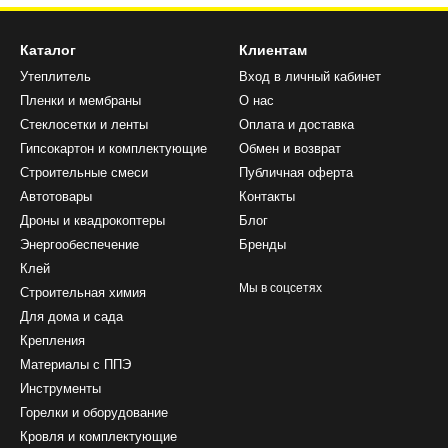
Каталог
Клиентам
Утеплитель
Вход в личный кабинет
Пленки и мембраны
О нас
Стеклосетки и ленты
Оплата и доставка
Гипсокартон и комплектующие
Обмен и возврат
Строительные смеси
Публичная оферта
Автотовары
Контакты
Дроны и квадрокоптеры
Блог
Энергообеспечение
Бренды
Клей
Мы в соцсетях
Строительная химия
Для дома и сада
Крепления
Материалы с ППЭ
Инструменты
Горелки и оборудование
Кровля и комплектующие