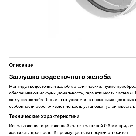
Описание
Заглушка водосточного желоба
Монтируя водосточный желоб металлический, нужно приобрес
обеспечивающих функциональность, герметичность системы.
заглушка желоба Roofart, выпускаемая в нескольких цветовых
особенности обеспечивают легкость установки, устойчивость к
Технические характеристики
Использование оцинкованной стали толщиной 0,6 мм придае
жесткость, прочность. К преимуществам покупки относится: