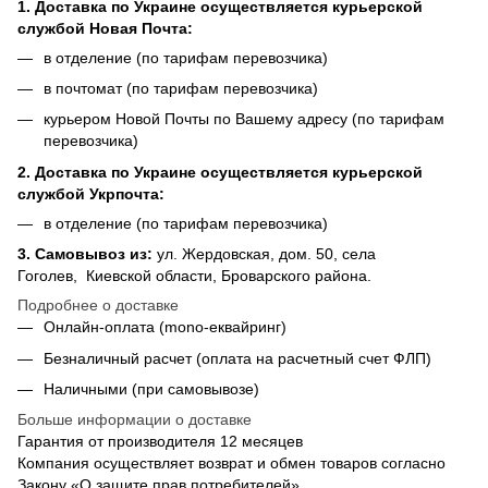
1. Доставка по Украине осуществляется курьерской
службой Новая Почта:
в отделение (по тарифам перевозчика)
в почтомат (по тарифам перевозчика)
курьером Новой Почты по Вашему адресу (по тарифам
перевозчика)
2. Доставка по Украине осуществляется курьерской
службой Укрпочта:
в отделение (по тарифам перевозчика)
3.
Самовывоз из
:
ул. Жердовская, дом. 50, села
Гоголев, Киевской области, Броварского района.
Подробнее о доставке
Онлайн-оплата (mono-еквайринг)
Безналичный расчет (оплата на расчетный счет ФЛП)
Наличными (при самовывозе)
Больше информации о доставке
Гарантия от производителя 12 месяцев
Компания осуществляет возврат и обмен товаров согласно
Закону «О защите прав потребителей».