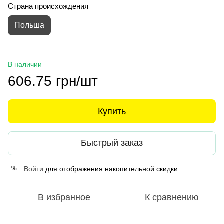
Страна происхождения
Польша
В наличии
606.75 грн/шт
Купить
Быстрый заказ
Войти
для отображения накопительной скидки
%
В избранное
К сравнению