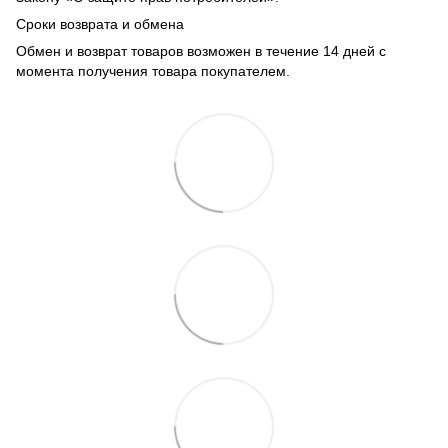
Сроки возврата и обмена
Обмен и возврат товаров возможен в течение 14 дней с
момента получения товара покупателем.