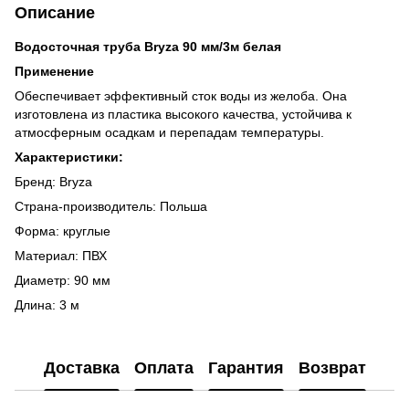
Описание
Водосточная труба Bryza 90 мм/3м белая
Применение
Обеспечивает эффективный сток воды из желоба. Она
изготовлена из пластика высокого качества, устойчива к
атмосферным осадкам и перепадам температуры.
Характеристики:
Бренд: Bryza
Страна-производитель: Польша
Форма: круглые
Материал: ПВХ
Диаметр: 90 мм
Длина: 3 м
Доставка
Оплата
Гарантия
Возврат