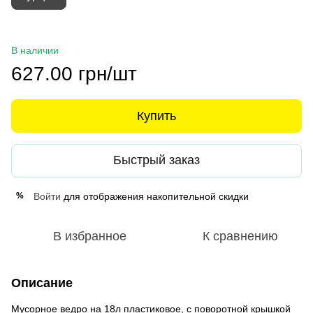
В наличии
627.00 грн/шт
Купить
Быстрый заказ
Войти
для отображения накопительной скидки
%
В избранное
К сравнению
Описание
Мусорное ведро на 18л пластиковое, с поворотной крышкой