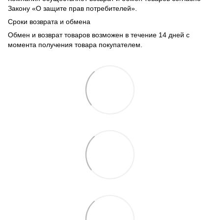
Закону «О защите прав потребителей».
Сроки возврата и обмена
Обмен и возврат товаров возможен в течение 14 дней с
момента получения товара покупателем.