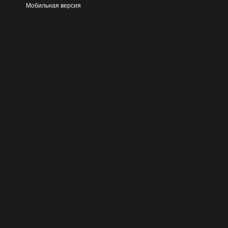
Мобильная версия