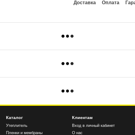
Доставка
Оплата
Гар
Каталог
Клиентам
Утеплитель
Вход в личный кабинет
Пленки и мембраны
О нас