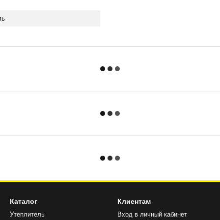
ль
Каталог
Клиентам
Утеплитель
Вход в личный кабинет