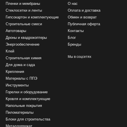
Пленки и мембраны
О нас
Стеклосетки и ленты
Оплата и доставка
Гипсокартон и комплектующие
Обмен и возврат
Строительные смеси
Публичная оферта
Автотовары
Контакты
Дроны и квадрокоптеры
Блог
Энергообеспечение
Бренды
Клей
Мы в соцсетях
Строительная химия
Для дома и сада
Крепления
Материалы с ППЭ
Инструменты
Горелки и оборудование
Кровля и комплектующие
Напольные покрытия
Пиломатериалы
Блоки для строительства
Металлопрокат