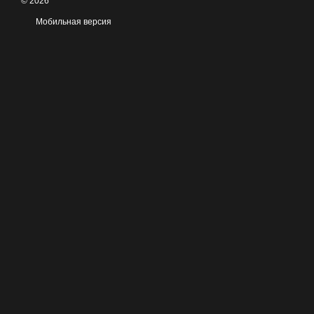
© 2026
Мобильная версия