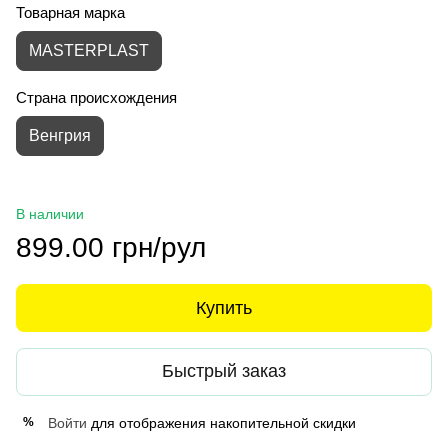
Товарная марка
MASTERPLAST
Страна происхождения
Венгрия
В наличии
899.00 грн/рул
Купить
Быстрый заказ
Войти
для отображения накопительной скидки
%