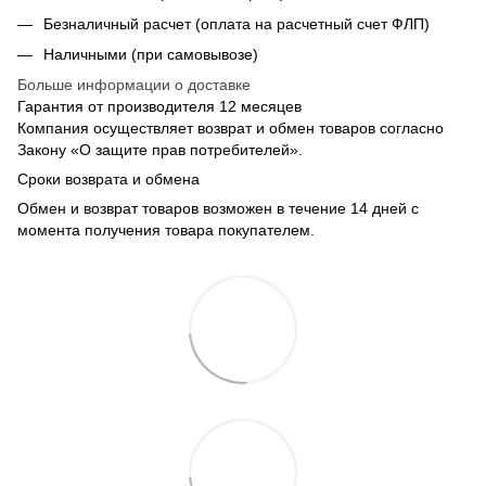
Безналичный расчет (оплата на расчетный счет ФЛП)
Наличными (при самовывозе)
Больше информации о доставке
Гарантия от производителя 12 месяцев
Компания осуществляет возврат и обмен товаров согласно
Закону «О защите прав потребителей».
Сроки возврата и обмена
Обмен и возврат товаров возможен в течение 14 дней с
момента получения товара покупателем.