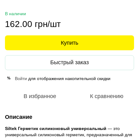
В наличии
162.00 грн/шт
Купить
Быстрый заказ
Войти
для отображения накопительной скидки
%
В избранное
К сравнению
Описание
Siltek Герметик силиконовый универсальный
— это
универсальный силиконовый герметик, предназначенный для