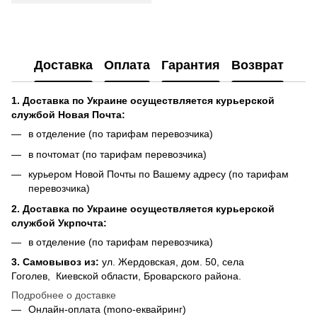
Доставка
Оплата
Гарантия
Возврат
1. Доставка по Украине осуществляется курьерской
службой Новая Почта:
в отделение (по тарифам перевозчика)
в почтомат (по тарифам перевозчика)
курьером Новой Почты по Вашему адресу (по тарифам
перевозчика)
2. Доставка по Украине осуществляется курьерской
службой Укрпочта:
в отделение (по тарифам перевозчика)
3.
Самовывоз из
:
ул. Жердовская, дом. 50, села
Гоголев, Киевской области, Броварского района.
Подробнее о доставке
Онлайн-оплата (mono-еквайринг)