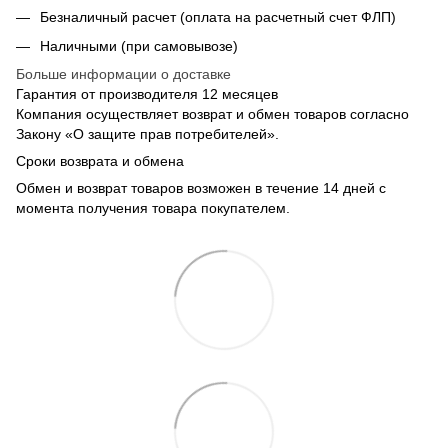
Безналичный расчет (оплата на расчетный счет ФЛП)
Наличными (при самовывозе)
Больше информации о доставке
Гарантия от производителя 12 месяцев
Компания осуществляет возврат и обмен товаров согласно
Закону «О защите прав потребителей».
Сроки возврата и обмена
Обмен и возврат товаров возможен в течение 14 дней с
момента получения товара покупателем.