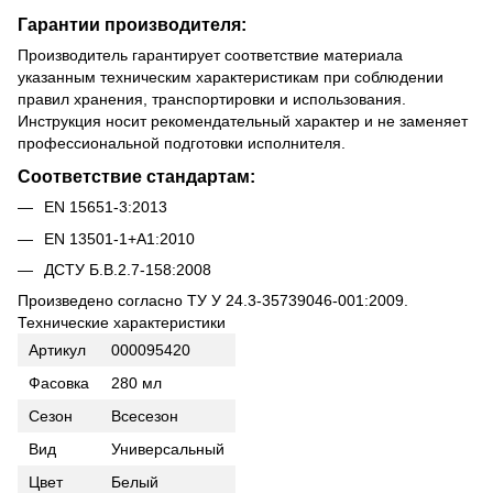
Гарантии производителя:
Производитель гарантирует соответствие материала
указанным техническим характеристикам при соблюдении
правил хранения, транспортировки и использования.
Инструкция носит рекомендательный характер и не заменяет
профессиональной подготовки исполнителя.
Соответствие стандартам:
EN 15651-3:2013
EN 13501-1+A1:2010
ДСТУ Б.В.2.7-158:2008
Произведено согласно ТУ У 24.3-35739046-001:2009.
Технические характеристики
Артикул
000095420
Фасовка
280 мл
Сезон
Всесезон
Вид
Универсальный
Цвет
Белый