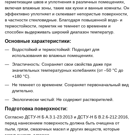
герметизации швов и уплотнения в различных помещениях,
включая влажные зоны, такие как кухни и ванные комнаты. Он
эффективно уплотняет и склеивает непористые поверхности,
в частности стекловидные. Благодаря повышенной водо- и
термостойкости, герметик не темнеет со временем и
способен выдерживать широкий диапазон температур.
Основные характеристики:
Водостойкий и термостойкий: Подходит для
использования во влажных помещениях.
Эластичность: Сохраняет свои свойства даже при
значительных температурных колебаниях (от –50 °С до
+180 °С).
Не темнеет со временем: Сохраняет первоначальный вид
длительно.
Экологически чистый: Не содержит растворителей.
Подготовка поверхности:
Согласно ДСТУ-Н Б А.3.1-23:2013 и ДСТУ-Н Б В.2.6-212:2016,
перед нанесением поверхность должна быть очищена от
пыли, грязи, смазочных масел и других веществ, которые