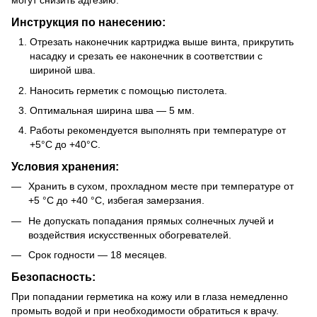
могут снизить адгезию.
Инструкция по нанесению:
Отрезать наконечник картриджа выше винта, прикрутить
насадку и срезать ее наконечник в соответствии с
шириной шва.
Наносить герметик с помощью пистолета.
Оптимальная ширина шва — 5 мм.
Работы рекомендуется выполнять при температуре от
+5°С до +40°С.
Условия хранения:
Хранить в сухом, прохладном месте при температуре от
+5 °С до +40 °С, избегая замерзания.
Не допускать попадания прямых солнечных лучей и
воздействия искусственных обогревателей.
Срок годности — 18 месяцев.
Безопасность:
При попадании герметика на кожу или в глаза немедленно
промыть водой и при необходимости обратиться к врачу.