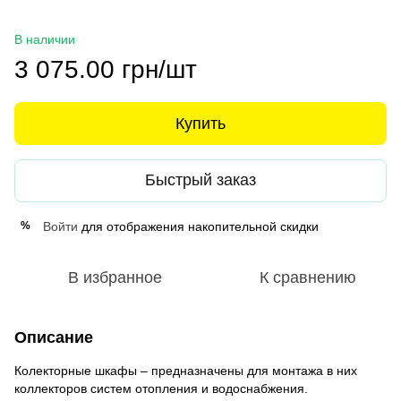
В наличии
3 075.00 грн/шт
Купить
Быстрый заказ
Войти
для отображения накопительной скидки
%
В избранное
К сравнению
Описание
Колекторные шкафы – предназначены для монтажа в них
коллекторов систем отопления и водоснабжения.