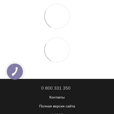
0 800 331 350
Контакты
Полная версия сайта