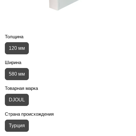
Толщина
120 мм
Ширина
580 мм
Товарная марка
DJOUL
Страна происхождения
Турция