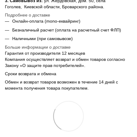
3.
Самовывоз из
:
ул. Жердовская, дом. 50, села
Гоголев, Киевской области, Броварского района.
Подробнее о доставке
Онлайн-оплата (mono-еквайринг)
Безналичный расчет (оплата на расчетный счет ФЛП)
Наличными (при самовывозе)
Больше информации о доставке
Гарантия от производителя 12 месяцев
Компания осуществляет возврат и обмен товаров согласно
Закону «О защите прав потребителей».
Сроки возврата и обмена
Обмен и возврат товаров возможен в течение 14 дней с
момента получения товара покупателем.