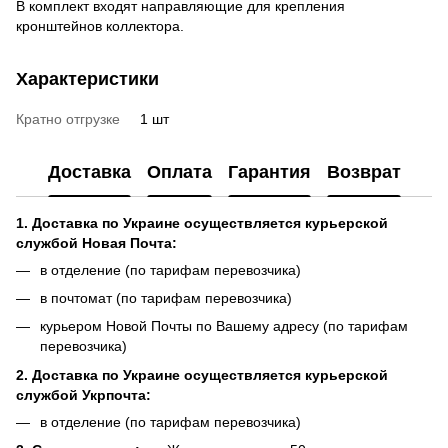
В комплект входят направляющие для крепления
кронштейнов коллектора.
Характеристики
Кратно отгрузке
1 шт
Доставка
Оплата
Гарантия
Возврат
1. Доставка по Украине осуществляется курьерской
службой Новая Почта:
в отделение (по тарифам перевозчика)
в почтомат (по тарифам перевозчика)
курьером Новой Почты по Вашему адресу (по тарифам
перевозчика)
2. Доставка по Украине осуществляется курьерской
службой Укрпочта:
в отделение (по тарифам перевозчика)