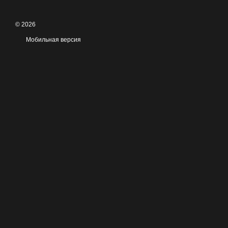
© 2026
Мобильная версия