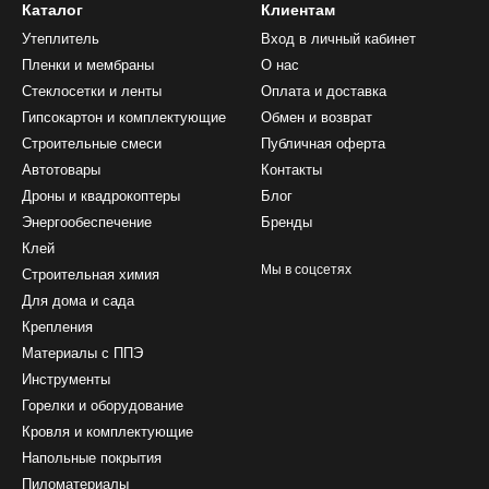
Каталог
Клиентам
Утеплитель
Вход в личный кабинет
Пленки и мембраны
О нас
Стеклосетки и ленты
Оплата и доставка
Гипсокартон и комплектующие
Обмен и возврат
Строительные смеси
Публичная оферта
Автотовары
Контакты
Дроны и квадрокоптеры
Блог
Энергообеспечение
Бренды
Клей
Мы в соцсетях
Строительная химия
Для дома и сада
Крепления
Материалы с ППЭ
Инструменты
Горелки и оборудование
Кровля и комплектующие
Напольные покрытия
Пиломатериалы