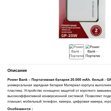
Описание
Power Bank – Портативная батарея 20.000 mAh. белый -
универсальная зарядная батарея Материал корпуса выполнен
пластика. Устройство оснащено защитой от короткого замыкан
высокоэффективной конверсионной системой. Позволяет подк
планшет, мобильный телефон, камера, цифровая камера, игр
Особенности :