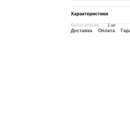
Характеристики
Кратно отгрузке
1 шт
Доставка
Оплата
Гар