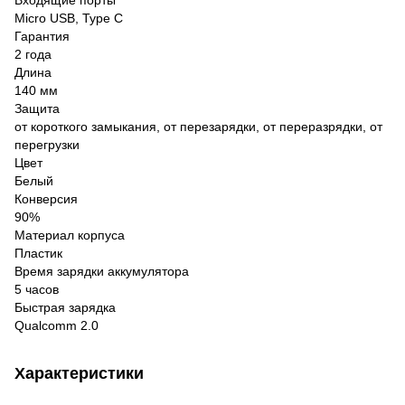
Micro USB, Type C
Гарантия
2 года
Длина
140 мм
Защита
от короткого замыкания, от перезарядки, от переразрядки, от
перегрузки
Цвет
Белый
Конверсия
90%
Материал корпуса
Пластик
Время зарядки аккумулятора
5 часов
Быстрая зарядка
Qualcomm 2.0
Характеристики