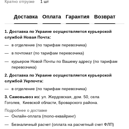
Кратно отгрузке
1 шт
Доставка
Оплата
Гарантия
Возврат
1. Доставка по Украине осуществляется курьерской
службой Новая Почта:
в отделение (по тарифам перевозчика)
в почтомат (по тарифам перевозчика)
курьером Новой Почты по Вашему адресу (по тарифам
перевозчика)
2. Доставка по Украине осуществляется курьерской
службой Укрпочта:
в отделение (по тарифам перевозчика)
3.
Самовывоз из
:
ул. Жердовская, дом. 50, села
Гоголев, Киевской области, Броварского района.
Подробнее о доставке
Онлайн-оплата (mono-еквайринг)
Безналичный расчет (оплата на расчетный счет ФЛП)