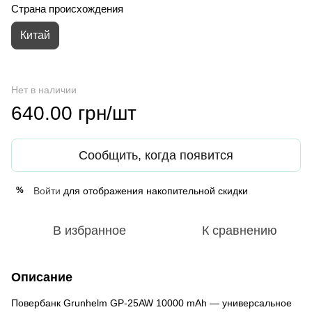
Страна происхождения
Китай
Нет в наличии
640.00 грн/шт
Сообщить, когда появится
Войти
для отображения накопительной скидки
%
В избранное
К сравнению
Описание
Повербанк Grunhelm GP-25AW 10000 mAh — универсальное