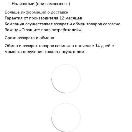
Наличными (при самовывозе)
Больше информации о доставке
Гарантия от производителя 12 месяцев
Компания осуществляет возврат и обмен товаров согласно
Закону «О защите прав потребителей».
Сроки возврата и обмена
Обмен и возврат товаров возможен в течение 14 дней с
момента получения товара покупателем.