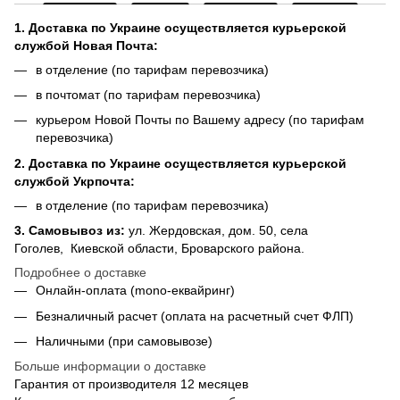
1. Доставка по Украине осуществляется курьерской
службой Новая Почта:
в отделение (по тарифам перевозчика)
в почтомат (по тарифам перевозчика)
курьером Новой Почты по Вашему адресу (по тарифам
перевозчика)
2. Доставка по Украине осуществляется курьерской
службой Укрпочта:
в отделение (по тарифам перевозчика)
3.
Самовывоз из
:
ул. Жердовская, дом. 50, села
Гоголев, Киевской области, Броварского района.
Подробнее о доставке
Онлайн-оплата (mono-еквайринг)
Безналичный расчет (оплата на расчетный счет ФЛП)
Наличными (при самовывозе)
Больше информации о доставке
Гарантия от производителя 12 месяцев