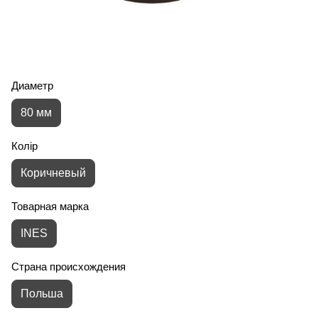
Диаметр
80 мм
Колір
Коричневый
Товарная марка
INES
Страна происхождения
Польша