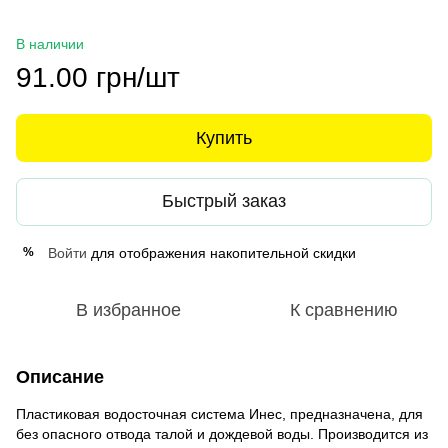
В наличии
91.00 грн/шт
Купить
Быстрый заказ
Войти
для отображения накопительной скидки
%
В избранное
К сравнению
Описание
Пластиковая водосточная система Инес, предназначена, для
без опасного отвода талой и дождевой воды. Производится из