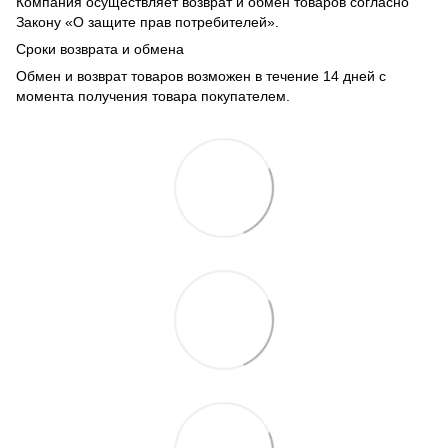
Компания осуществляет возврат и обмен товаров согласно
Закону «О защите прав потребителей».
Сроки возврата и обмена
Обмен и возврат товаров возможен в течение 14 дней с
момента получения товара покупателем.