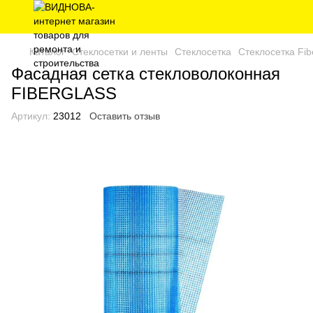
Каталог
Стеклосетки и ленты
Стеклосетка
Стеклосетка Fib
Фасадная сетка стекловолоконная
FIBERGLASS
Артикул:
23012
Оставить отзыв