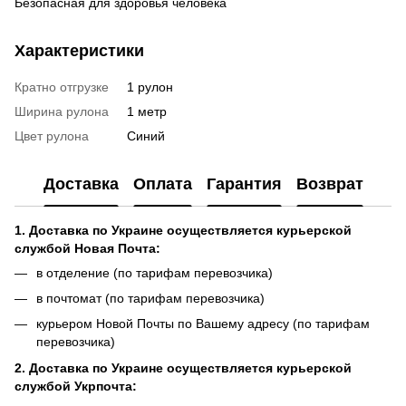
Безопасная для здоровья человека
Характеристики
Кратно отгрузке
1 рулон
Ширина рулона
1 метр
Цвет рулона
Синий
Доставка
Оплата
Гарантия
Возврат
1. Доставка по Украине осуществляется курьерской
службой Новая Почта:
в отделение (по тарифам перевозчика)
в почтомат (по тарифам перевозчика)
курьером Новой Почты по Вашему адресу (по тарифам
перевозчика)
2. Доставка по Украине осуществляется курьерской
службой Укрпочта: