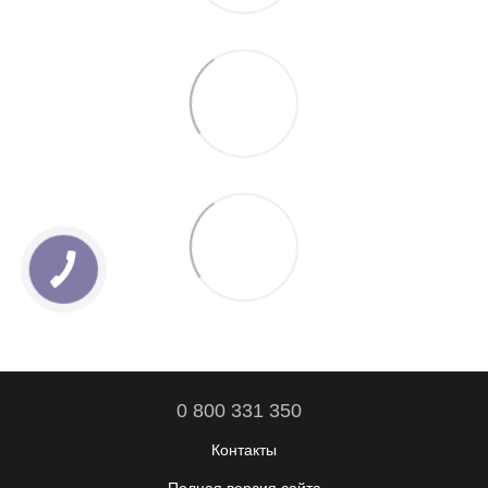
0 800 331 350
Контакты