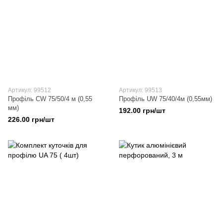
Артикул: 99512
Артикул: 99513
Профіль CW 75/50/4 м (0,55
Профіль UW 75/40/4м (0,55мм)
мм)
192.00 грн/шт
226.00 грн/шт