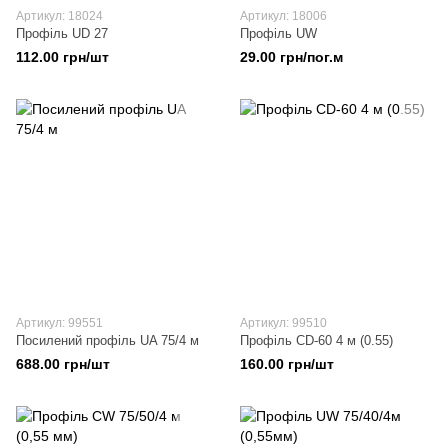
Артикул: 18024
Артикул: 18006
Профіль UD 27
Профіль UW
112.00 грн/шт
29.00 грн/пог.м
Артикул: 99551
Артикул: 99510
Посилений профіль UA 75/4 м
Профіль CD-60 4 м (0.55)
688.00 грн/шт
160.00 грн/шт