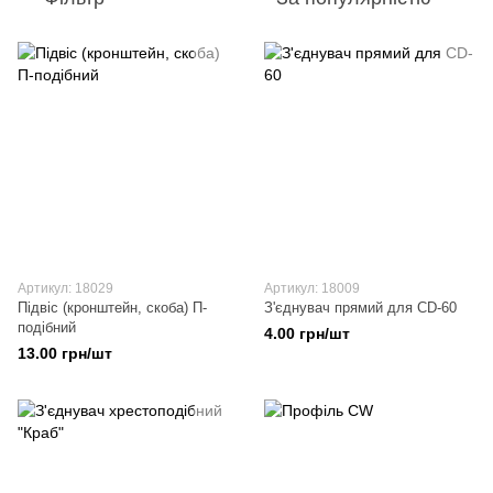
Артикул: 18029
Артикул: 18009
Підвіс (кронштейн, скоба) П-
З'єднувач прямий для CD-60
подібний
4.00 грн/шт
13.00 грн/шт