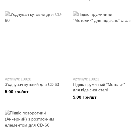
0,65 мм
Артикул: 18028
Артикул: 18023
З'єднувач кутовий для CD-60
Підвіс пружинний "Метелик"
для підвісної стелі
5.00 грн/шт
5.00 грн/шт