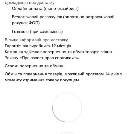
Докладніше про доставку
Онлайн-оплата (mono-еквайринг)
Безготівковий розрахунок (оплата на розрахунковий
рахунок ФОП)
Готівкою (при самовивозі)
Більше інформації про доставку
Гарантія від виробника 12 місяців.
Компанія здійснює повернення та обмін товарів згідно
Закону «Про захист прав споживачів».
Строки повернення та обміну
Обмін та повернення товарів, можливий протягом 14 днів з
моменту отримання товару покупцем.