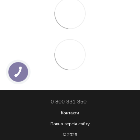
0 800 331 350
Контакти
Повна версія сайту
© 2026