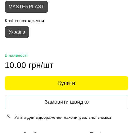
MASTERPLAST
Країна походження
Україна
В наявності
10.00 грн/шт
Купити
Замовити швидко
Увійти
для відображення накопичувальної знижки
%