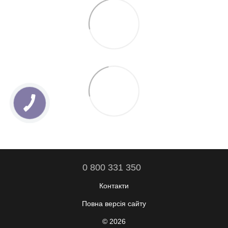
0 800 331 350
Контакти
Повна версія сайту
© 2026