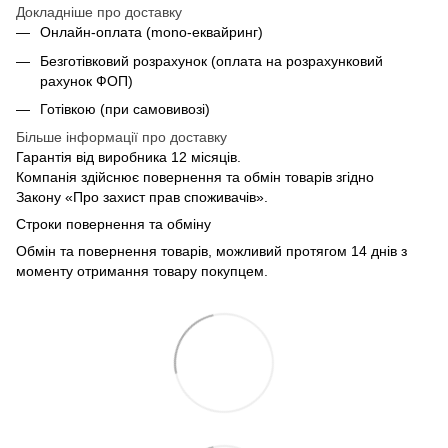
Докладніше про доставку
Онлайн-оплата (mono-еквайринг)
Безготівковий розрахунок (оплата на розрахунковий
рахунок ФОП)
Готівкою (при самовивозі)
Більше інформації про доставку
Гарантія від виробника 12 місяців.
Компанія здійснює повернення та обмін товарів згідно
Закону «Про захист прав споживачів».
Строки повернення та обміну
Обмін та повернення товарів, можливий протягом 14 днів з
моменту отримання товару покупцем.