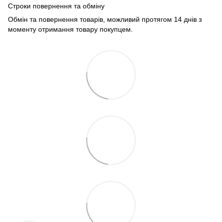
Строки повернення та обміну
Обмін та повернення товарів, можливий протягом 14 днів з
моменту отримання товару покупцем.