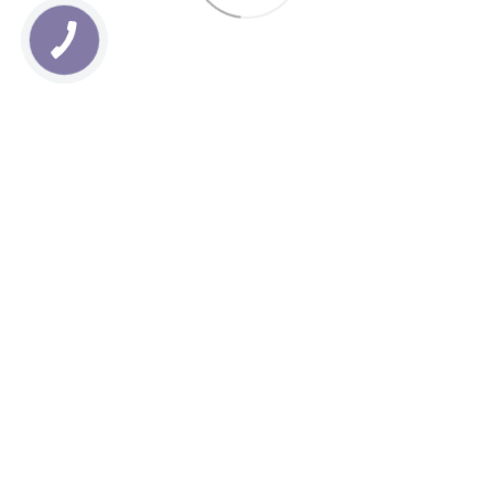
0 800 331 350
Контакти
Повна версія сайту
© 2026