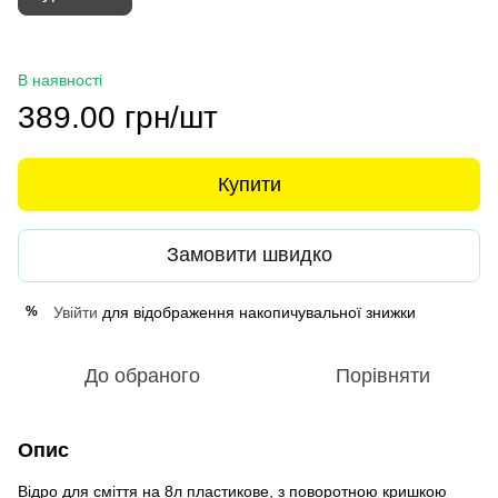
В наявності
389.00 грн/шт
Купити
Замовити швидко
Увійти
для відображення накопичувальної знижки
%
До обраного
Порівняти
Опис
Відро для сміття на 8л пластикове, з поворотною кришкою