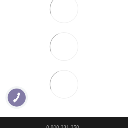
0 800 331 350