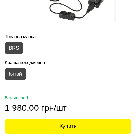
Товарна марка
BRS
Країна походження
Китай
В наявності
1 980.00 грн/шт
Купити