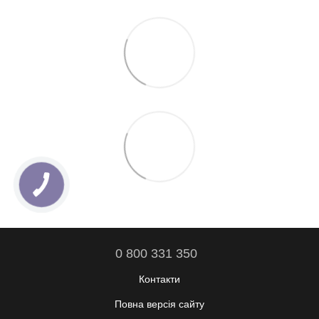
0 800 331 350
Контакти
Повна версія сайту