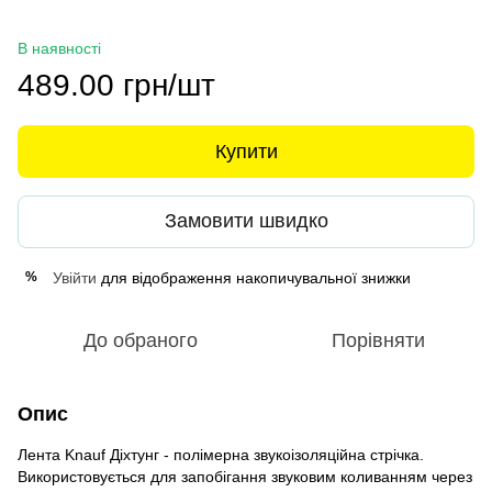
В наявності
489.00 грн/шт
Купити
Замовити швидко
Увійти
для відображення накопичувальної знижки
%
До обраного
Порівняти
Опис
Лента Knauf Діхтунг - полімерна звукоізоляційна стрічка.
Використовується для запобігання звуковим коливанням через