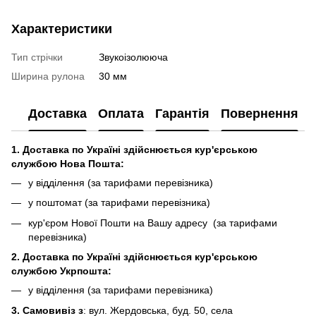
Характеристики
Тип стрічки
Звукоізолююча
Ширина рулона
30 мм
Доставка
Оплата
Гарантія
Повернення
1. Доставка по Україні здійснюється кур'єрською
службою Нова Пошта:
у відділення (за тарифами перевізника)
у поштомат (за тарифами перевізника)
кур'єром Нової Пошти на Вашу адресу (за тарифами
перевізника)
2. Доставка по Україні здійснюється кур'єрською
службою Укрпошта:
у відділення (за тарифами перевізника)
3. Самовивіз з
: вул. Жердовська, буд. 50, села