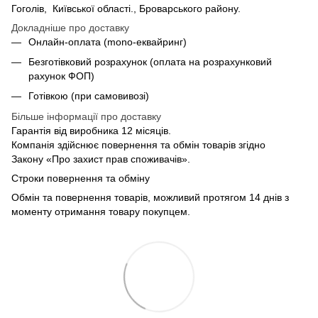
Гоголів, Київської області., Броварського району.
Докладніше про доставку
Онлайн-оплата (mono-еквайринг)
Безготівковий розрахунок (оплата на розрахунковий
рахунок ФОП)
Готівкою (при самовивозі)
Більше інформації про доставку
Гарантія від виробника 12 місяців.
Компанія здійснює повернення та обмін товарів згідно
Закону «Про захист прав споживачів».
Строки повернення та обміну
Обмін та повернення товарів, можливий протягом 14 днів з
моменту отримання товару покупцем.