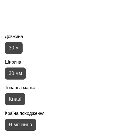
Довжина
30 м
Ширина
30 мм
Товарна марка
Knauf
Країна походження
Німеччина