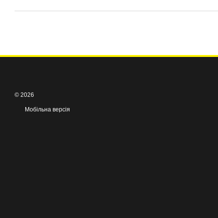
© 2026
Мобільна версія