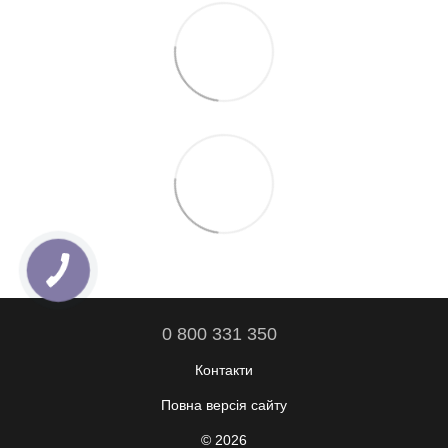
0 800 331 350
Контакти
Повна версія сайту
© 2026