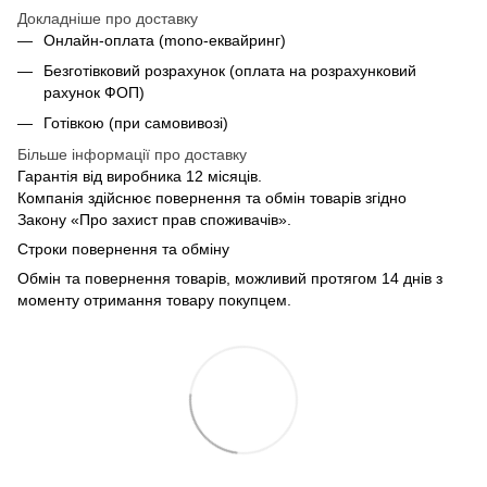
Докладніше про доставку
Онлайн-оплата (mono-еквайринг)
Безготівковий розрахунок (оплата на розрахунковий
рахунок ФОП)
Готівкою (при самовивозі)
Більше інформації про доставку
Гарантія від виробника 12 місяців.
Компанія здійснює повернення та обмін товарів згідно
Закону «Про захист прав споживачів».
Строки повернення та обміну
Обмін та повернення товарів, можливий протягом 14 днів з
моменту отримання товару покупцем.