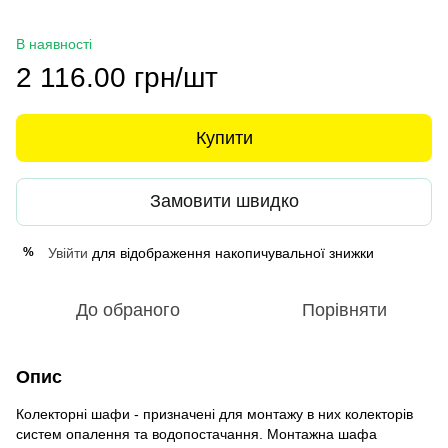
В наявності
2 116.00 грн/шт
Купити
Замовити швидко
Увійти
для відображення накопичувальної знижки
%
До обраного
Порівняти
Опис
Колекторні шафи - призначені для монтажу в них колекторів
систем опалення та водопостачання. Монтажна шафа