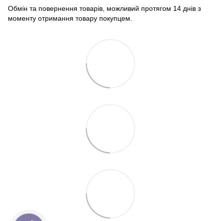
Обмін та повернення товарів, можливий протягом 14 днів з
моменту отримання товару покупцем.