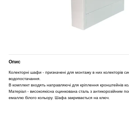
Опис
Колекторні шафи - призначені для монтажу в них колекторів с
водопостачання.
В комплект входять направляючі для кріплення кронштейнів ко
Матеріал - високоякісна оцинкована сталь з антикорозійним п
емаллю білого кольору. Шафа закривається на ключ.