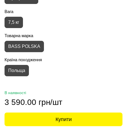
Вага
7,5 кг
Товарна марка
BASS POLSKA
Країна походження
Польща
В наявності
3 590.00 грн/шт
Купити