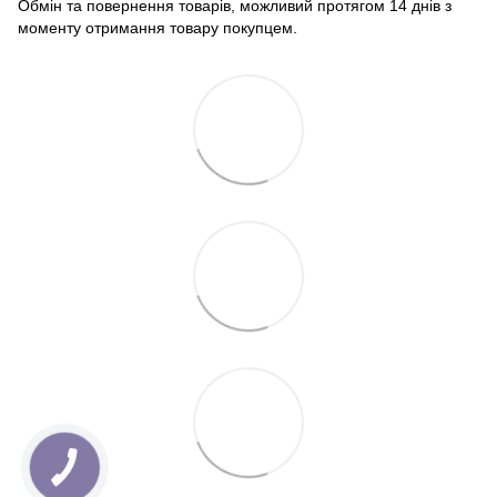
Обмін та повернення товарів, можливий протягом 14 днів з
моменту отримання товару покупцем.