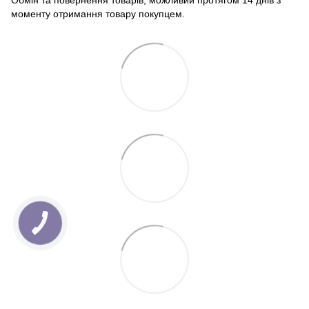
Обмін та повернення товарів, можливий протягом 14 днів з
моменту отримання товару покупцем.