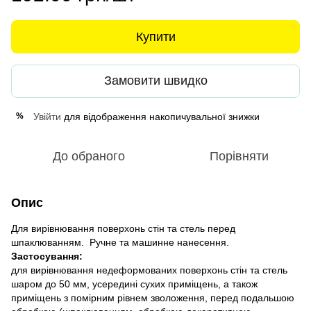
Купити
Замовити швидко
Увійти
для відображення накопичувальної знижки
%
До обраного
Порівняти
Опис
Для вирівнювання поверхонь стін та стель перед
шпаклюванням. Ручне та машинне нанесення.
Застосування:
для вирівнювання недеформованих поверхонь стін та стель
шаром до 50 мм, усередині сухих приміщень, а також
приміщень з помірним рівнем зволоження, перед подальшою