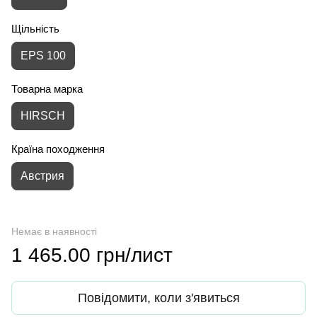
Щільність
EPS 100
Товарна марка
HIRSCH
Країна походження
Австрия
Немає в наявності
1 465.00 грн/лист
Повідомити, коли з'явиться