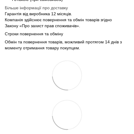
Більше інформації про доставку
Гарантія від виробника 12 місяців.
Компанія здійснює повернення та обмін товарів згідно
Закону «Про захист прав споживачів».
Строки повернення та обміну
Обмін та повернення товарів, можливий протягом 14 днів з
моменту отримання товару покупцем.