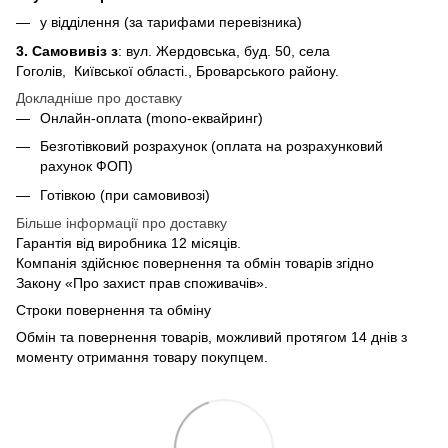
у відділення (за тарифами перевізника)
3. Самовивіз з
: вул. Жердовська, буд. 50, села
Гоголів, Київської області., Броварського району.
Докладніше про доставку
Онлайн-оплата (mono-еквайринг)
Безготівковий розрахунок (оплата на розрахунковий
рахунок ФОП)
Готівкою (при самовивозі)
Більше інформації про доставку
Гарантія від виробника 12 місяців.
Компанія здійснює повернення та обмін товарів згідно
Закону «Про захист прав споживачів».
Строки повернення та обміну
Обмін та повернення товарів, можливий протягом 14 днів з
моменту отримання товару покупцем.