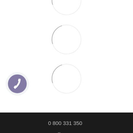
0 800 331 350