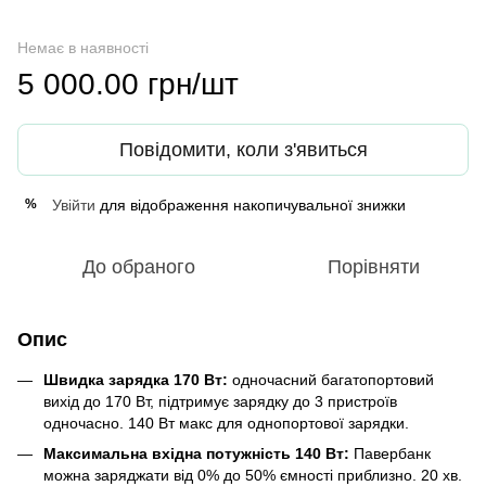
Немає в наявності
5 000.00 грн/шт
Повідомити, коли з'явиться
Увійти
для відображення накопичувальної знижки
%
До обраного
Порівняти
Опис
Швидка зарядка 170 Вт:
одночасний багатопортовий
вихід до 170 Вт, підтримує зарядку до 3 пристроїв
одночасно. 140 Вт макс для однопортової зарядки.
Максимальна вхідна потужність 140 Вт:
Павербанк
можна заряджати від 0% до 50% ємності приблизно. 20 хв.