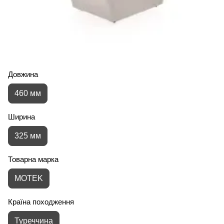
Довжина
460 мм
Ширина
325 мм
Товарна марка
MOTEK
Країна походження
Туреччина