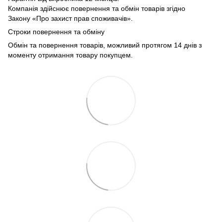
Компанія здійснює повернення та обмін товарів згідно
Закону «Про захист прав споживачів».
Строки повернення та обміну
Обмін та повернення товарів, можливий протягом 14 днів з
моменту отримання товару покупцем.