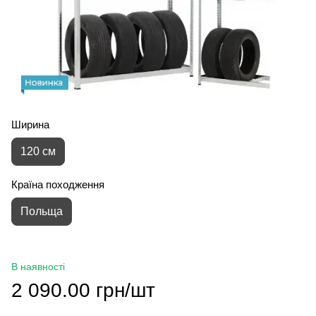
Ширина
120 см
Країна походження
Польща
В наявності
2 090.00 грн/шт