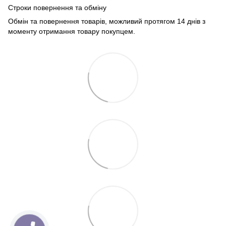
Строки повернення та обміну
Обмін та повернення товарів, можливий протягом 14 днів з
моменту отримання товару покупцем.