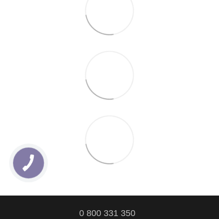
0 800 331 350