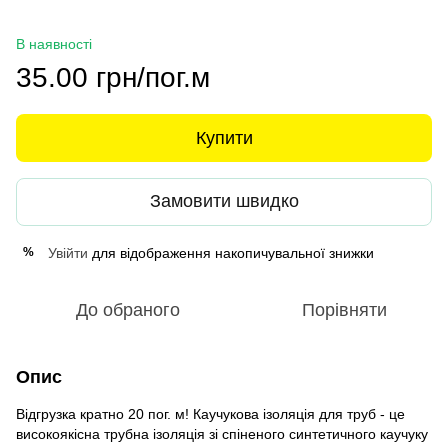
В наявності
35.00 грн/пог.м
Купити
Замовити швидко
Увійти
для відображення накопичувальної знижки
%
До обраного
Порівняти
Опис
Відгрузка кратно 20 пог. м! Каучукова ізоляція для труб - це
високоякісна трубна ізоляція зі спіненого синтетичного каучуку