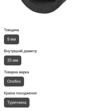
Товщина
9 мм
Внутрішній діаметр
35 мм
Товарна марка
Oneflex
Країна походження
Туреччина