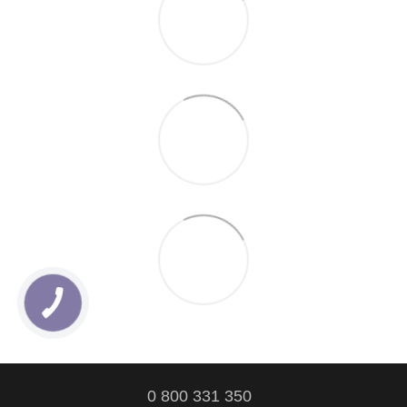
0 800 331 350