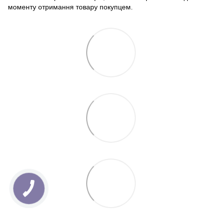
моменту отримання товару покупцем.