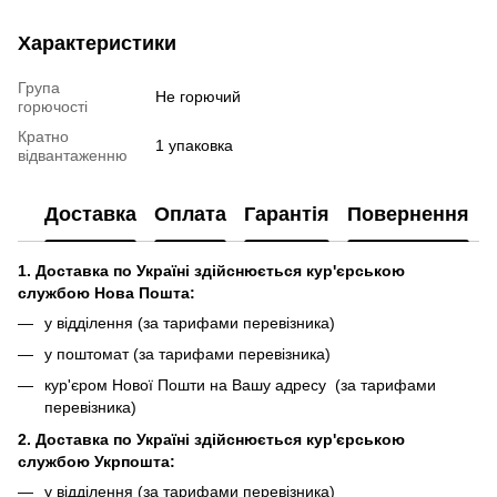
Характеристики
Група
Не горючий
горючості
Кратно
1 упаковка
відвантаженню
Доставка
Оплата
Гарантія
Повернення
1. Доставка по Україні здійснюється кур'єрською
службою Нова Пошта:
у відділення (за тарифами перевізника)
у поштомат (за тарифами перевізника)
кур'єром Нової Пошти на Вашу адресу (за тарифами
перевізника)
2. Доставка по Україні здійснюється кур'єрською
службою Укрпошта:
у відділення (за тарифами перевізника)