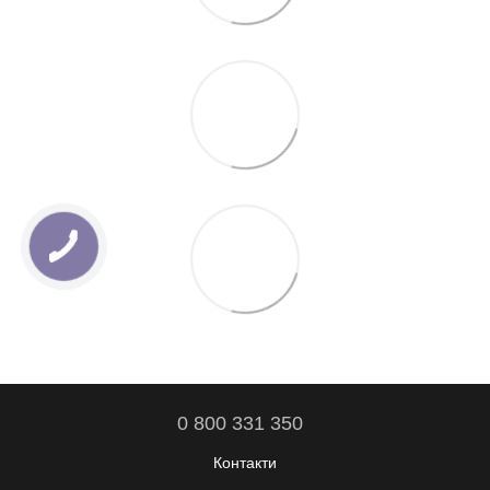
0 800 331 350
Контакти