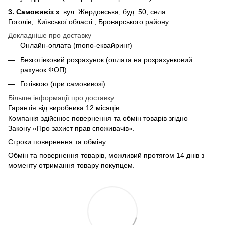
3. Самовивіз з
: вул. Жердовська, буд. 50, села
Гоголів, Київської області., Броварського району.
Докладніше про доставку
Онлайн-оплата (mono-еквайринг)
Безготівковий розрахунок (оплата на розрахунковий
рахунок ФОП)
Готівкою (при самовивозі)
Більше інформації про доставку
Гарантія від виробника 12 місяців.
Компанія здійснює повернення та обмін товарів згідно
Закону «Про захист прав споживачів».
Строки повернення та обміну
Обмін та повернення товарів, можливий протягом 14 днів з
моменту отримання товару покупцем.