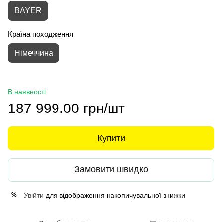
BAYER
Країна походження
Німеччина
В наявності
187 999.00 грн/шт
Купити
Замовити швидко
Увійти
для відображення накопичувальної знижки
%