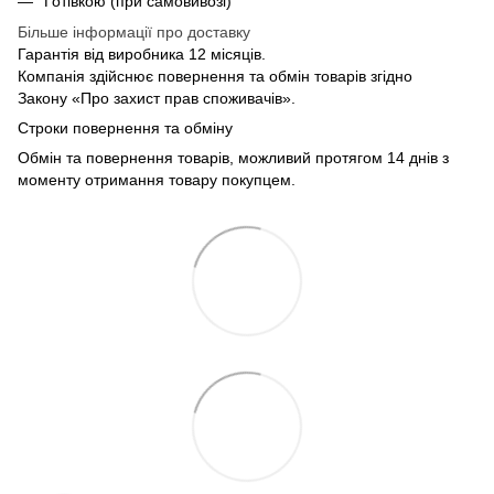
Готівкою (при самовивозі)
Більше інформації про доставку
Гарантія від виробника 12 місяців.
Компанія здійснює повернення та обмін товарів згідно
Закону «Про захист прав споживачів».
Строки повернення та обміну
Обмін та повернення товарів, можливий протягом 14 днів з
моменту отримання товару покупцем.