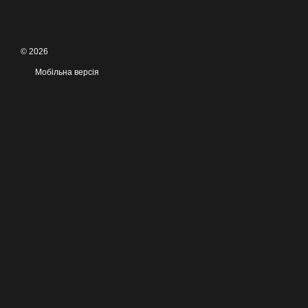
© 2026
Мобільна версія