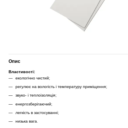
Опис
Властивості:
екологічно чистий;
регулює на вологість і температуру приміщення;
звуко- і теплоізоляція;
енергозберігаючий;
легкість в застосуванні;
низька вага.